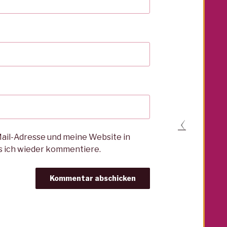
il-Adresse und meine Website in
s ich wieder kommentiere.