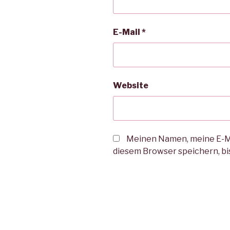
E-Mail
*
Website
Meinen Namen, meine E-Ma
diesem Browser speichern, bi