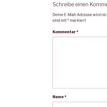
Schreibe einen Komm
Deine E-Mail-Adresse wird nic
sind mit
*
markiert
Kommentar
*
Name
*