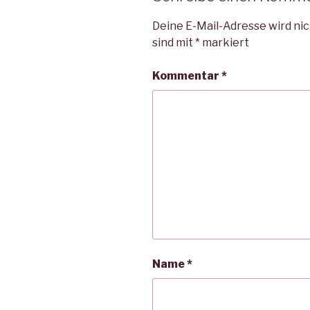
Deine E-Mail-Adresse wird nic
sind mit
*
markiert
Kommentar
*
Name
*