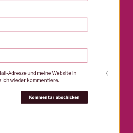
il-Adresse und meine Website in
s ich wieder kommentiere.