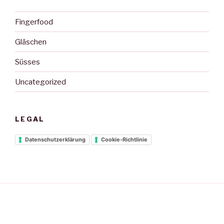
Fingerfood
Gläschen
Süsses
Uncategorized
LEGAL
Datenschutzerklärung
Cookie-Richtlinie