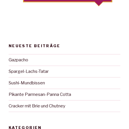
NEUESTE BEITRÄGE
Gazpacho
Spargel-Lachs-Tatar
Sushi-Mundbissen
Pikante Parmesan-Panna Cotta
Cracker mit Brie und Chutney
KATEGORIEN