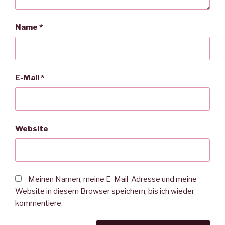
Name
*
E-Mail
*
Website
Meinen Namen, meine E-Mail-Adresse und meine
Website in diesem Browser speichern, bis ich wieder
kommentiere.